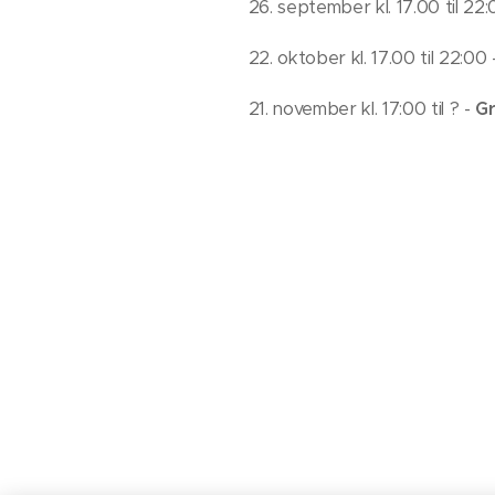
26. september kl. 17.00 til 22
22. oktober kl. 17.00 til 22:00
21. november kl. 17:00 til ? -
Gr